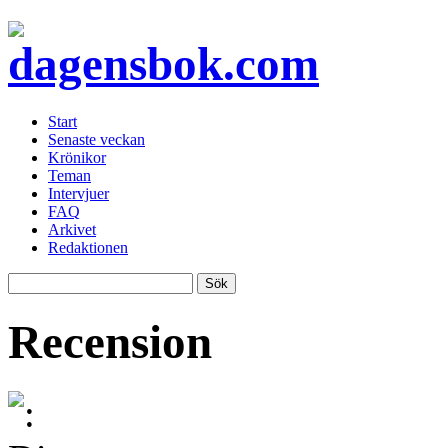
Start
Senaste veckan
Krönikor
Teman
Intervjuer
FAQ
Arkivet
Redaktionen
Recension