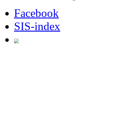
Facebook
SIS-index