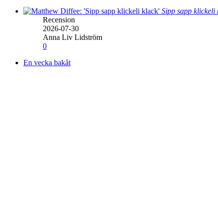
Sipp sapp klickeli
Recension
2026-07-30
Anna Liv Lidström
0
En vecka bakåt