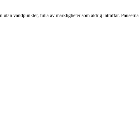
en utan vändpunkter, fulla av märkligheter som aldrig inträffar. Pause