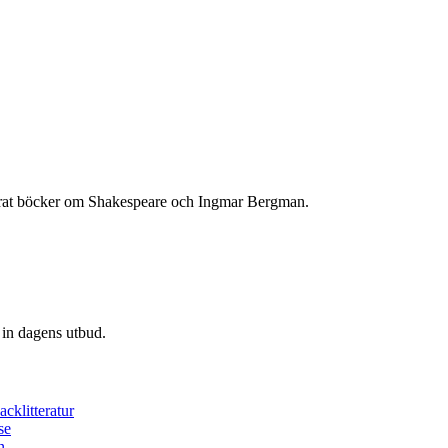
icerat böcker om Shakespeare och Ingmar Bergman.
 in dagens utbud.