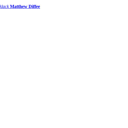
 klack
Matthew Diffee