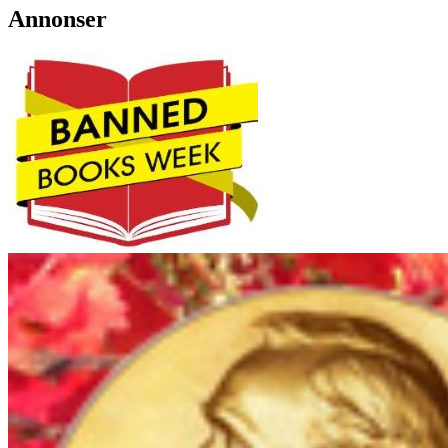
Annonser