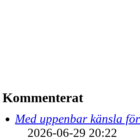
Kommenterat
Med uppenbar känsla för
2026-06-29 20:22