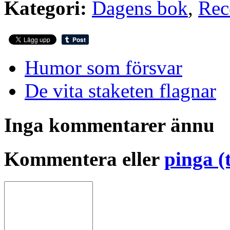
Kategori:
Dagens bok
,
Rec
Humor som försvar
De vita staketen flagnar
Inga kommentarer ännu
Kommentera eller
pinga (