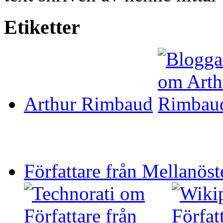
Etiketter
Arthur Rimbaud
Författare från Mellanöst