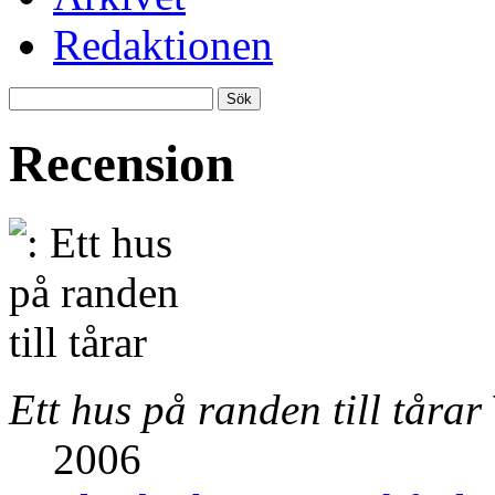
Redaktionen
Recension
Ett hus på randen till tårar
2006