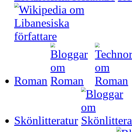
Roman
Skönlitteratur