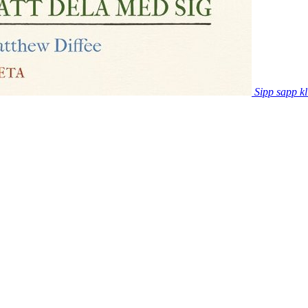
Sipp sapp kl