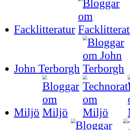
Facklitteratur
John Terborgh
Miljö