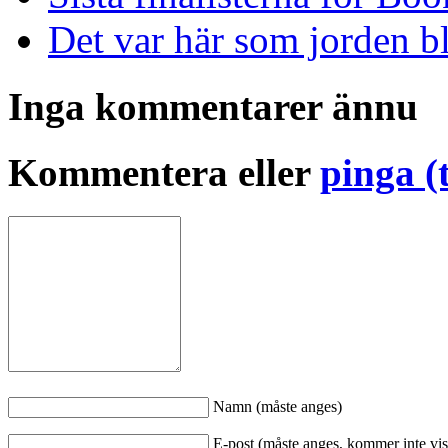
Det var här som jorden b
Inga kommentarer ännu
Kommentera eller
pinga (
Namn (måste anges)
E-post (måste anges, kommer inte vis