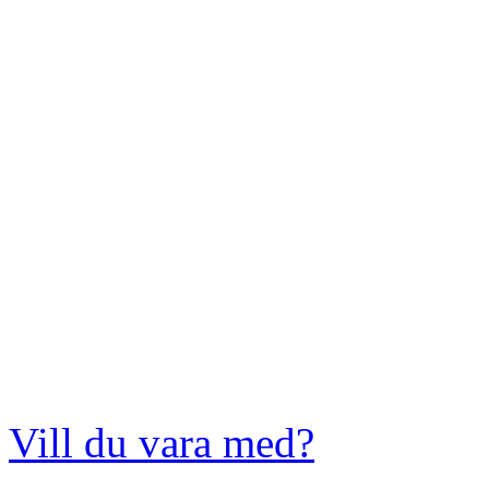
Vill du vara med?