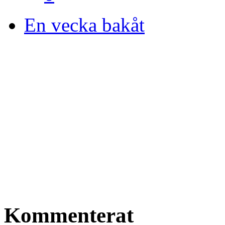
En vecka bakåt
Kommenterat