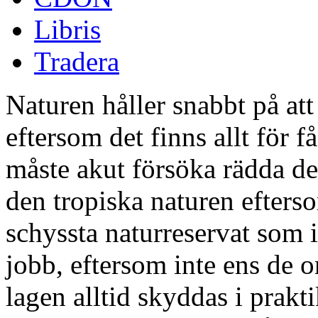
Libris
Tradera
Naturen håller snabbt på att
eftersom det finns allt för 
måste akut försöka rädda de
den tropiska naturen efterso
schyssta naturreservat som i
jobb, eftersom inte ens de 
lagen alltid skyddas i prakt