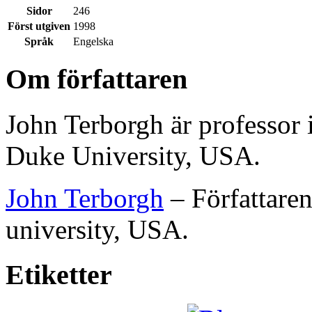
Sidor
246
Först utgiven
1998
Språk
Engelska
Om författaren
John Terborgh är professor 
Duke University, USA.
John Terborgh
– Författare
university, USA.
Etiketter