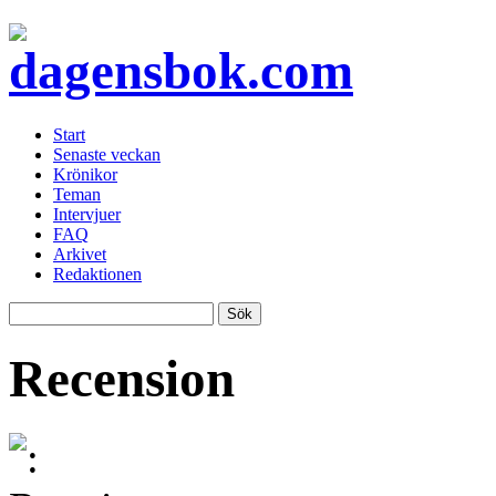
Start
Senaste veckan
Krönikor
Teman
Intervjuer
FAQ
Arkivet
Redaktionen
Recension