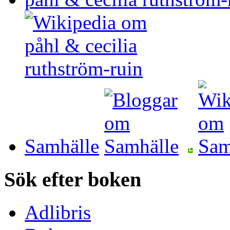
Samhälle
Sök efter boken
Adlibris