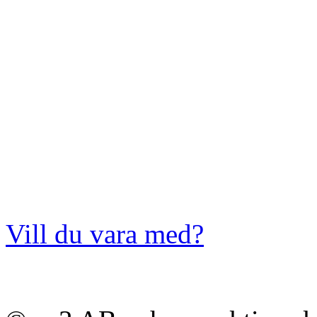
Vill du vara med?