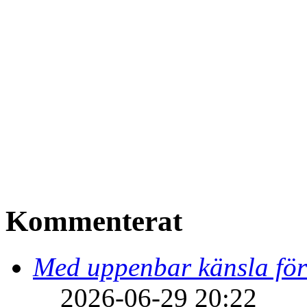
Kommenterat
Med uppenbar känsla för
2026-06-29 20:22