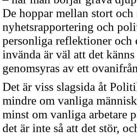
De hoppar mellan stort och 
nyhetsrapportering och poli
personliga reflektioner och 
invända är väl att det känn
genomsyras av ett ovanifrån
Det är viss slagsida åt Pol
mindre om vanliga människ
minst om vanliga arbetare p
det är inte så att det stör, 