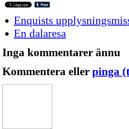
Enquists upplysningsmis
En dalaresa
Inga kommentarer ännu
Kommentera eller
pinga (