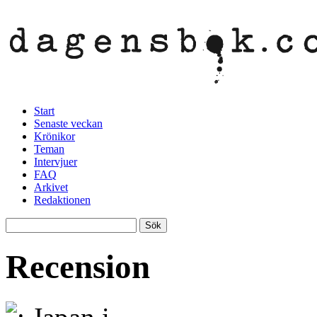
Start
Senaste veckan
Krönikor
Teman
Intervjuer
FAQ
Arkivet
Redaktionen
Recension