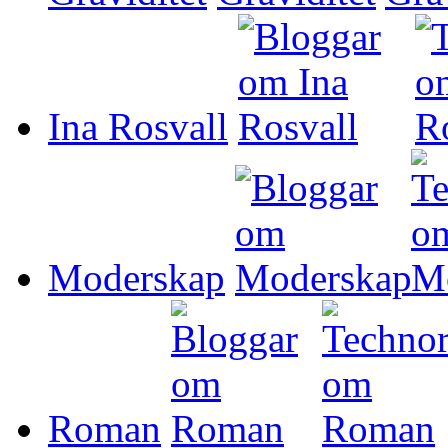
Ina Rosvall
Moderskap
Roman