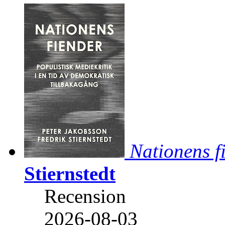
Nationens f
Stiernstedt
Recension
2026-08-03