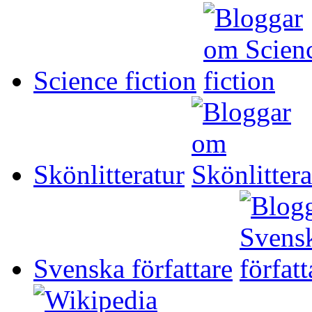
Science fiction
Skönlitteratur
Svenska författare