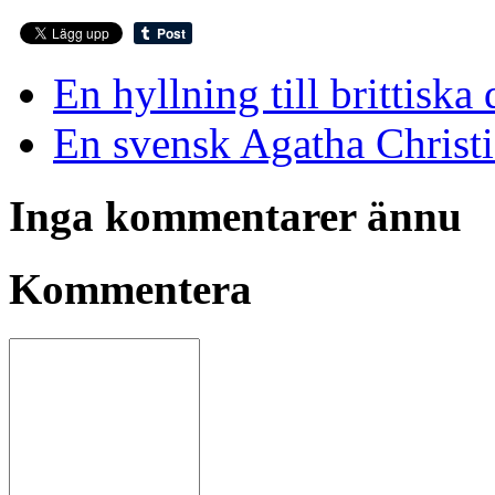
En hyllning till brittisk
En svensk Agatha Christi
Inga kommentarer ännu
Kommentera