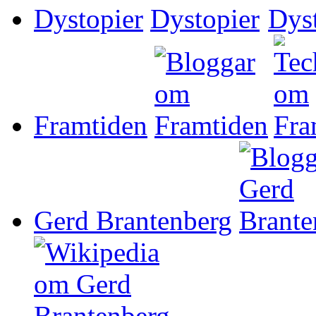
Dystopier
Framtiden
Gerd Brantenberg