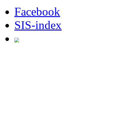
Facebook
SIS-index