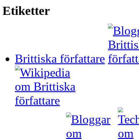
Etiketter
Brittiska författare