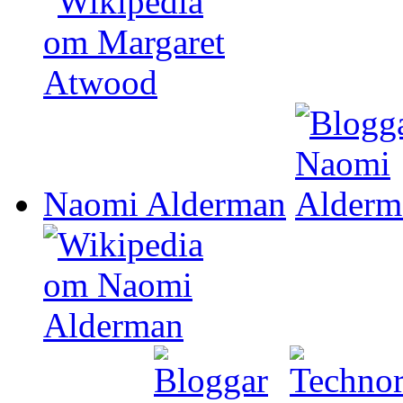
Naomi Alderman