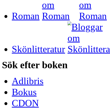
Roman
Skönlitteratur
Sök efter boken
Adlibris
Bokus
CDON