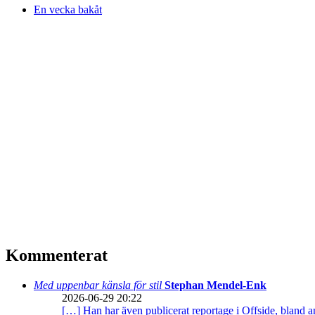
En vecka bakåt
Kommenterat
Med uppenbar känsla för stil
Stephan Mendel-Enk
2026-06-29 20:22
[…] Han har även publicerat reportage i Offside, bland