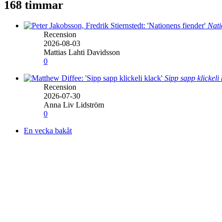
168 timmar
Nati
Recension
2026-08-03
Mattias Lahti Davidsson
0
Sipp sapp klickeli
Recension
2026-07-30
Anna Liv Lidström
0
En vecka bakåt