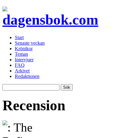
Start
Senaste veckan
Krönikor
Teman
Intervjuer
FAQ
Arkivet
Redaktionen
Recension