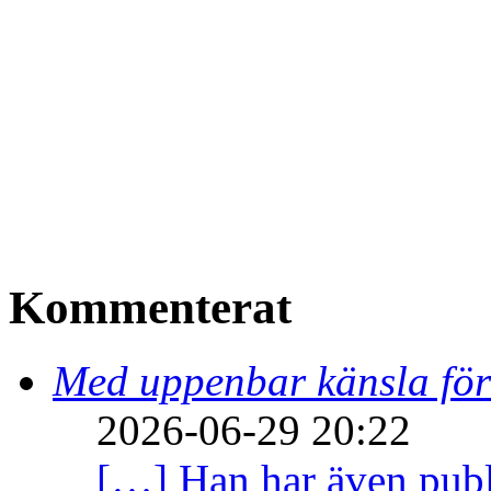
Kommenterat
Med uppenbar känsla för
2026-06-29 20:22
[…] Han har även publi