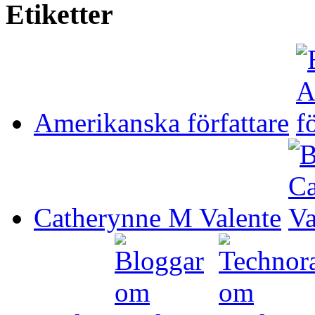
Etiketter
Amerikanska författare
Catherynne M Valente