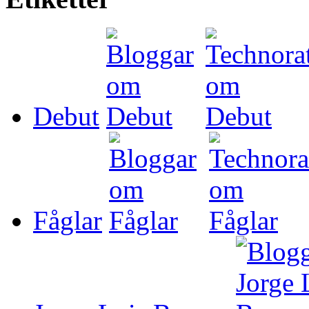
Debut
Fåglar