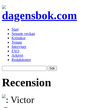
Start
Senaste veckan
Krönikor
Teman
Intervjuer
FAQ
Arkivet
Redaktionen
Recension