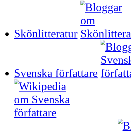
Skönlitteratur
Svenska författare