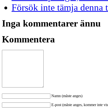
Försök inte tämja denna t
Inga kommentarer ännu
Kommentera
Namn (måste anges)
E-post (måste anges, kommer inte vis