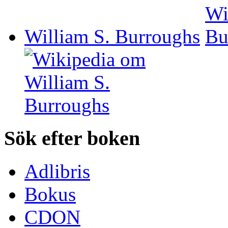
William S. Burroughs
Sök efter boken
Adlibris
Bokus
CDON