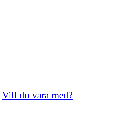
Vill du vara med?