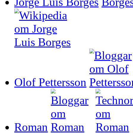
Jorge Luis Borges
Olof Pettersson
Roman