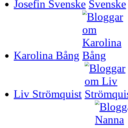
Josefin Svenske
Karolina Bång
Liv Strömquist