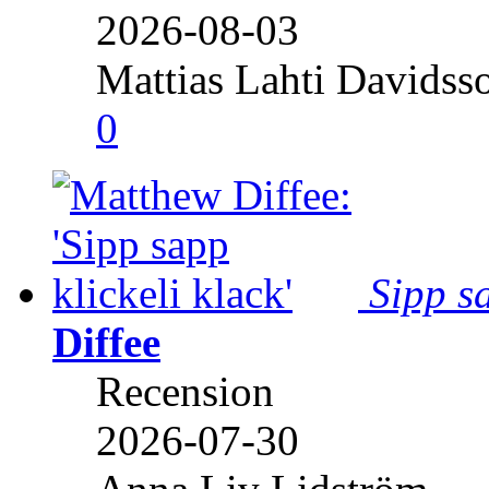
2026-08-03
Mattias Lahti Davidss
0
Sipp sa
Diffee
Recension
2026-07-30