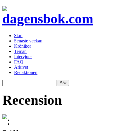
Start
Senaste veckan
Krönikor
Teman
Intervjuer
FAQ
Arkivet
Redaktionen
Recension