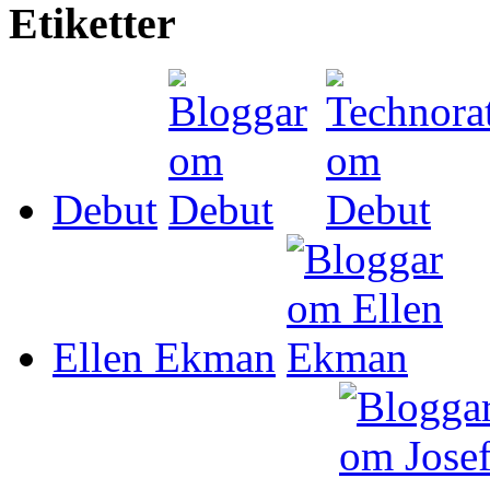
Etiketter
Debut
Ellen Ekman