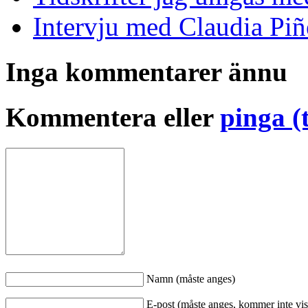
Intervju med Claudia Piñ
Inga kommentarer ännu
Kommentera eller
pinga (
Namn (måste anges)
E-post (måste anges, kommer inte vis