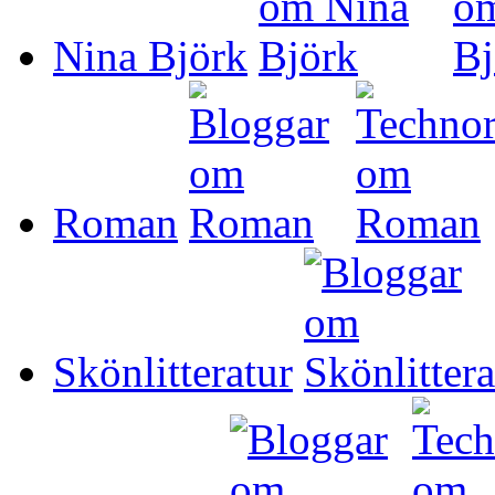
Nina Björk
Roman
Skönlitteratur