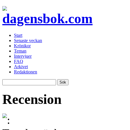
Start
Senaste veckan
Krönikor
Teman
Intervjuer
FAQ
Arkivet
Redaktionen
Recension