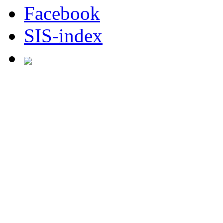
Facebook
SIS-index