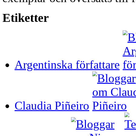
Etiketter
Argentinska författare
Claudia Piñeiro