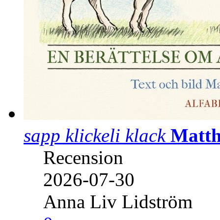
sapp klickeli klack
Matth
Recension
2026-07-30
Anna Liv Lidström