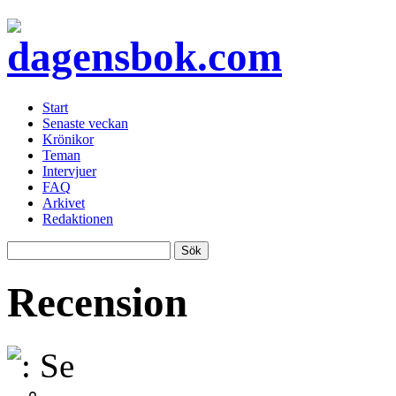
Start
Senaste veckan
Krönikor
Teman
Intervjuer
FAQ
Arkivet
Redaktionen
Recension