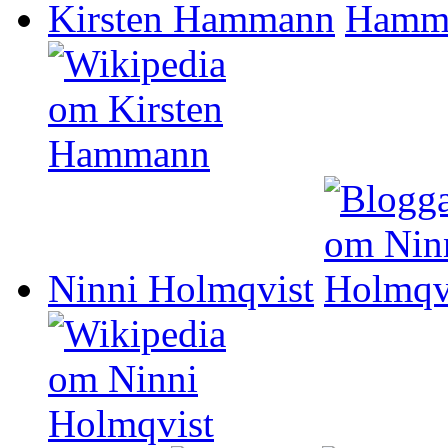
Kirsten Hammann
Ninni Holmqvist