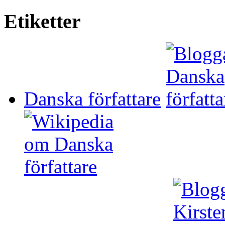
Etiketter
Danska författare