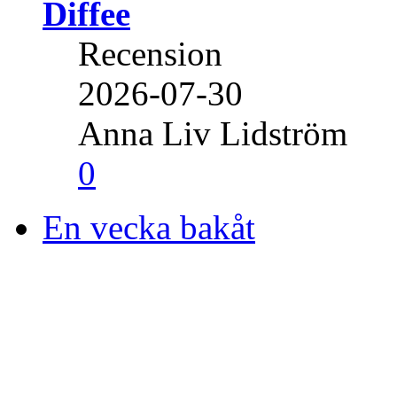
Diffee
Recension
2026-07-30
Anna Liv Lidström
0
En vecka bakåt