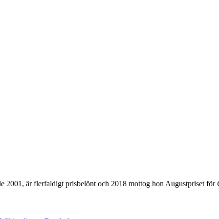
e 2001, är flerfaldigt prisbelönt och 2018 mottog hon Augustpriset för