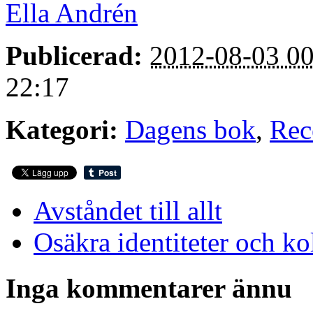
Ella Andrén
Publicerad:
2012-08-03 00
22:17
Kategori:
Dagens bok
,
Rec
Avståndet till allt
Osäkra identiteter och ko
Inga kommentarer ännu