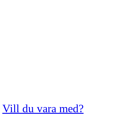
Vill du vara med?