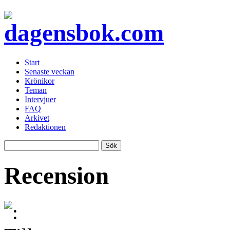
Start
Senaste veckan
Krönikor
Teman
Intervjuer
FAQ
Arkivet
Redaktionen
Recension