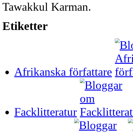
Tawakkul Karman.
Etiketter
Afrikanska författare
Facklitteratur