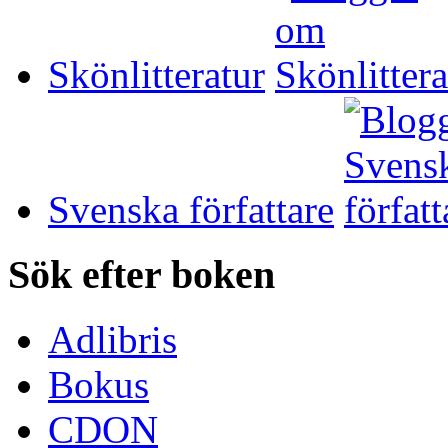
Skönlitteratur
Svenska författare
Sök efter boken
Adlibris
Bokus
CDON