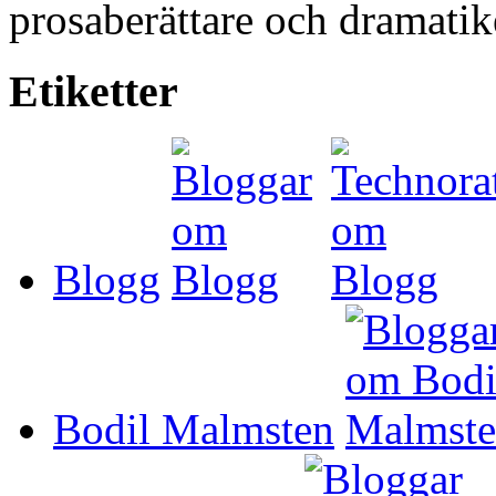
prosaberättare och dramatik
Etiketter
Blogg
Bodil Malmsten