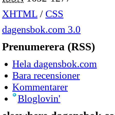
XHTML
/
CSS
dagensbok.com 3.0
Prenumerera (RSS)
Hela dagensbok.com
Bara recensioner
Kommentarer
Bloglovin'