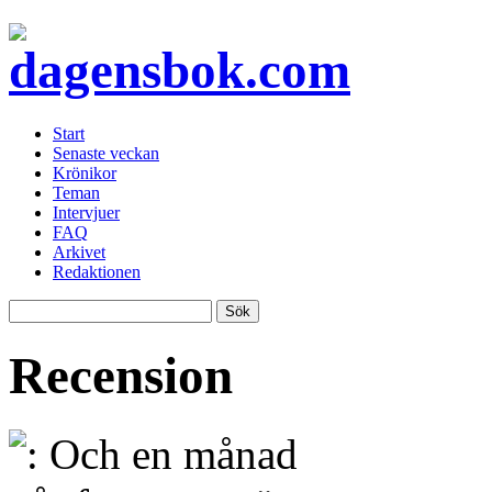
Start
Senaste veckan
Krönikor
Teman
Intervjuer
FAQ
Arkivet
Redaktionen
Recension