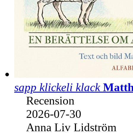
sapp klickeli klack
Matth
Recension
2026-07-30
Anna Liv Lidström