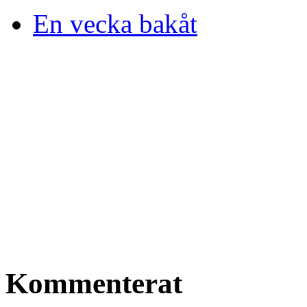
En vecka bakåt
Kommenterat