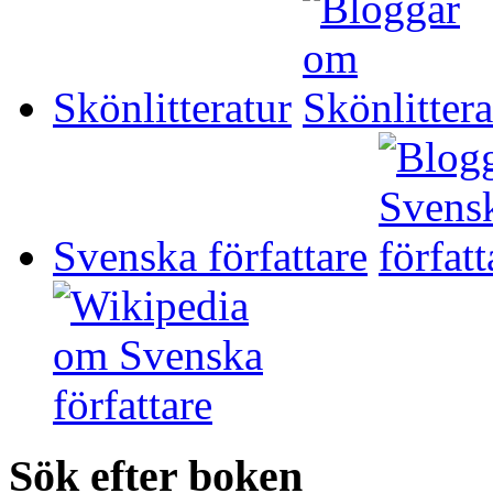
Skönlitteratur
Svenska författare
Sök efter boken