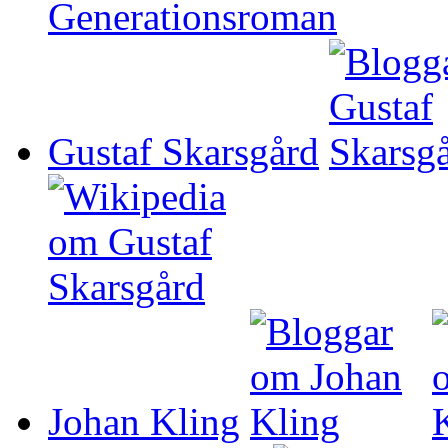
Gustaf Skarsgård
Johan Kling