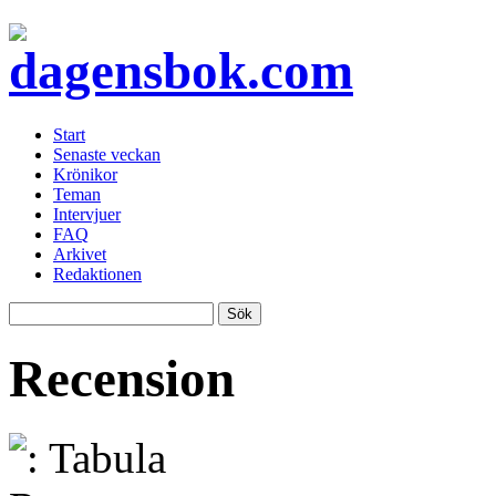
Start
Senaste veckan
Krönikor
Teman
Intervjuer
FAQ
Arkivet
Redaktionen
Recension