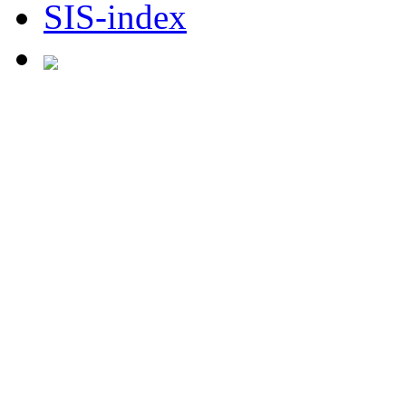
SIS-index