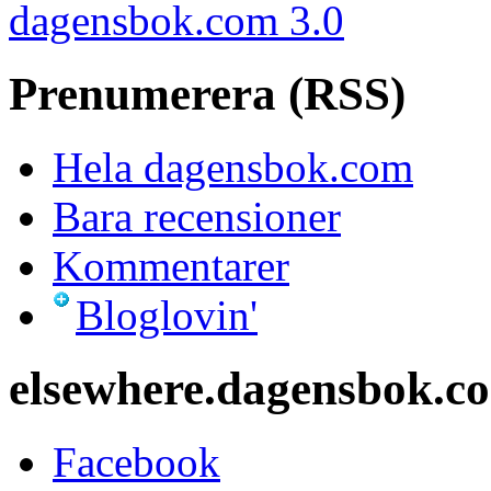
dagensbok.com 3.0
Prenumerera (RSS)
Hela dagensbok.com
Bara recensioner
Kommentarer
Bloglovin'
elsewhere.dagensbok.c
Facebook