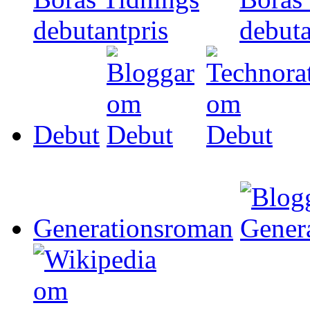
Debut
Generationsroman