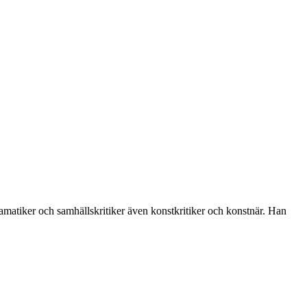
amatiker och samhällskritiker även konstkritiker och konstnär. Han