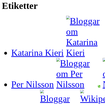
Etiketter
Katarina Kieri
Per Nilsson