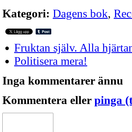
Kategori:
Dagens bok
,
Rec
Fruktan själv. Alla hjärt
Politisera mera!
Inga kommentarer ännu
Kommentera eller
pinga (