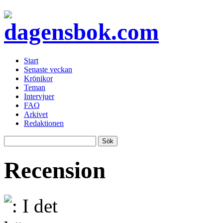
Start
Senaste veckan
Krönikor
Teman
Intervjuer
FAQ
Arkivet
Redaktionen
Recension