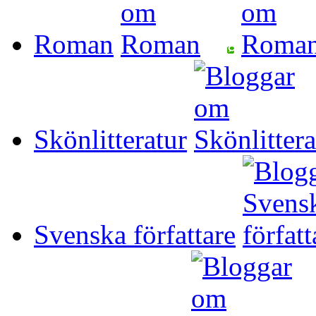
Roman
Skönlitteratur
Svenska författare