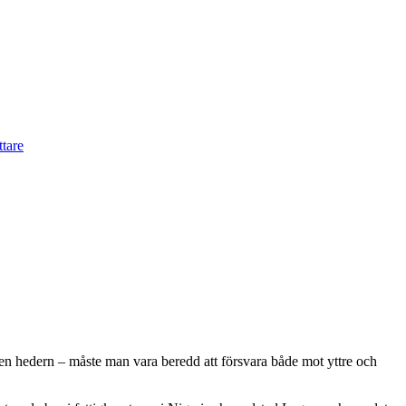
den hedern – måste man vara beredd att försvara både mot yttre och