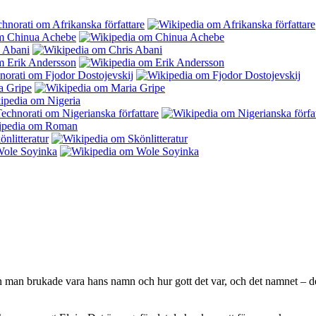
 en man brukade vara hans namn och hur gott det var, och det namnet – 