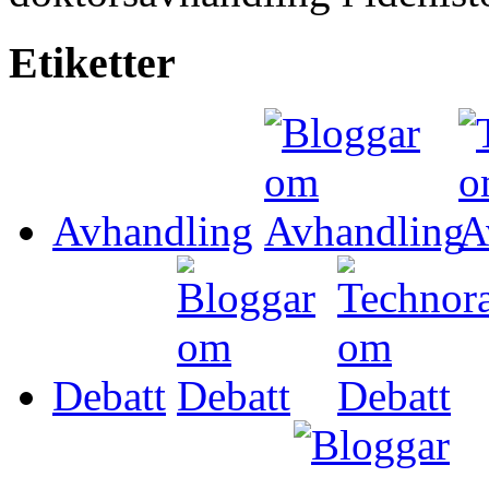
Etiketter
Avhandling
Debatt