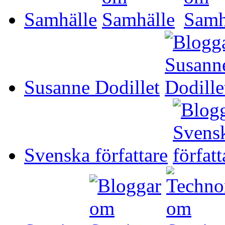
Samhälle
Susanne Dodillet
Svenska författare