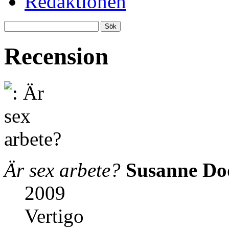
Redaktionen
Recension
Är sex arbete?
Susanne Dod
2009
Vertigo