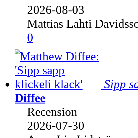
2026-08-03
Mattias Lahti Davidss
0
Sipp sa
Diffee
Recension
2026-07-30