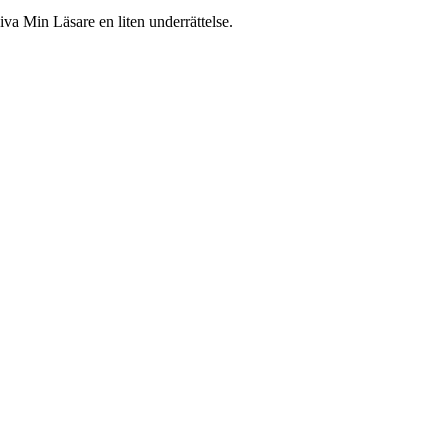
iva Min Läsare en liten underrättelse.