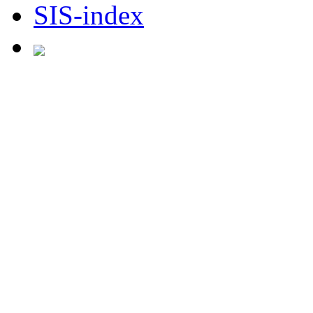
SIS-index