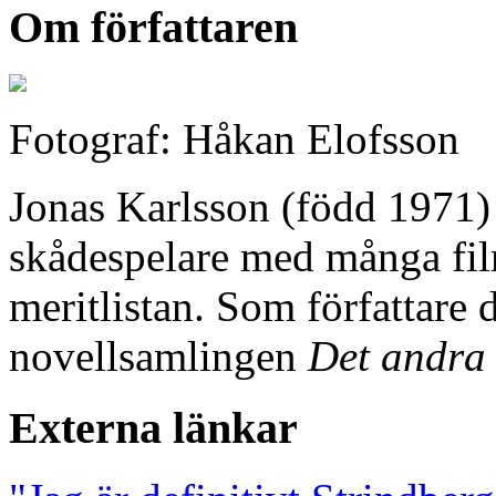
Om författaren
Fotograf: Håkan Elofsson
Jonas Karlsson (född 1971) 
skådespelare med många fil
meritlistan. Som författare
novellsamlingen
Det andra
Externa länkar