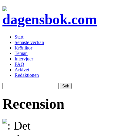
Start
Senaste veckan
Krönikor
Teman
Intervjuer
FAQ
Arkivet
Redaktionen
Recension