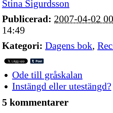
Stina Sigurdsson
Publicerad:
2007-04-02 00
14:49
Kategori:
Dagens bok
,
Rec
Ode till gråskalan
Instängd eller utestängd?
5 kommentarer