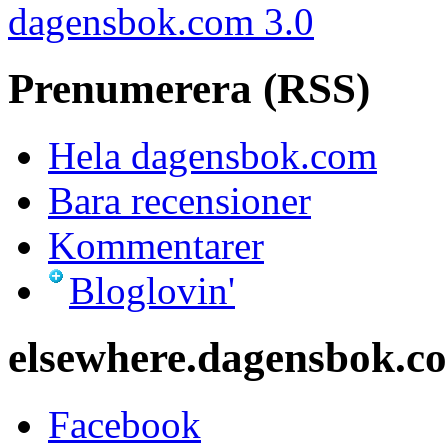
dagensbok.com 3.0
Prenumerera (RSS)
Hela dagensbok.com
Bara recensioner
Kommentarer
Bloglovin'
elsewhere.dagensbok.c
Facebook