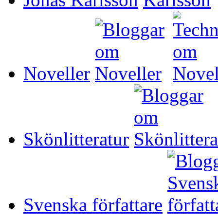
Noveller
Skönlitteratur
Svenska författare