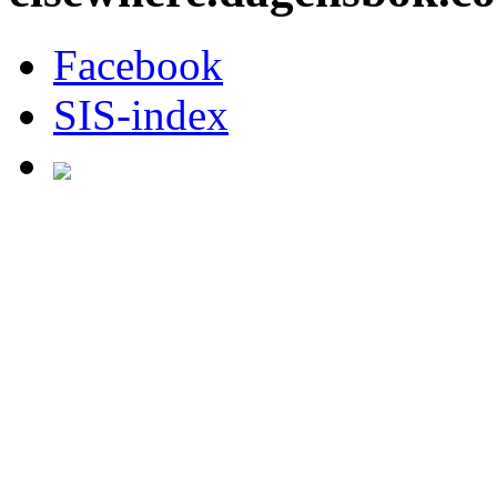
Facebook
SIS-index