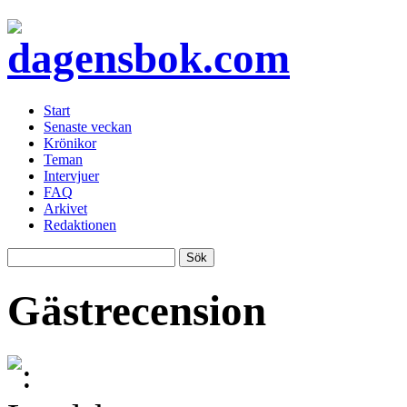
Start
Senaste veckan
Krönikor
Teman
Intervjuer
FAQ
Arkivet
Redaktionen
Gästrecension