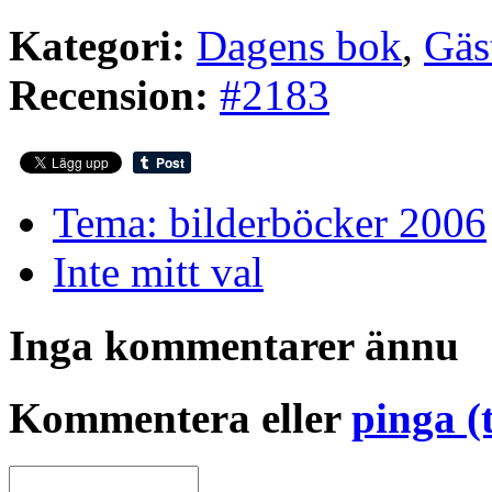
Kategori:
Dagens bok
,
Gäs
Recension:
#2183
Tema: bilderböcker 2006
Inte mitt val
Inga kommentarer ännu
Kommentera eller
pinga (