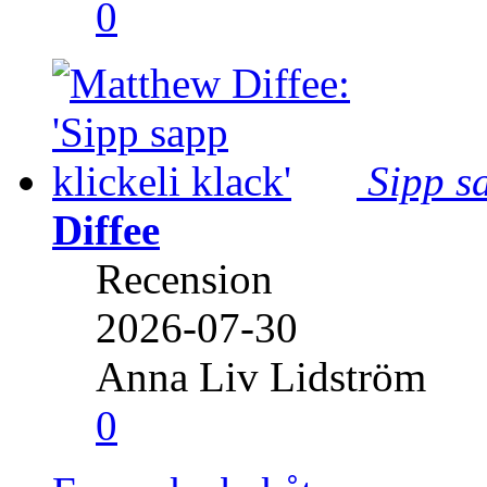
0
Sipp sa
Diffee
Recension
2026-07-30
Anna Liv Lidström
0