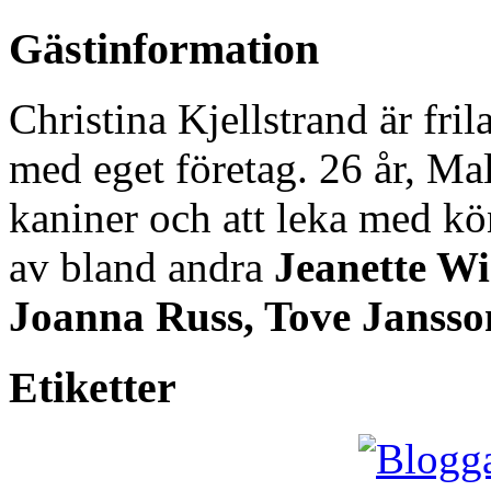
Gästinformation
Christina Kjellstrand är fri
med eget företag. 26 år, Mal
kaniner och att leka med kö
av bland andra
Jeanette W
Joanna Russ, Tove Jansso
Etiketter