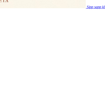
Sipp sapp kl