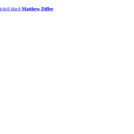
ickeli klack
Matthew Diffee