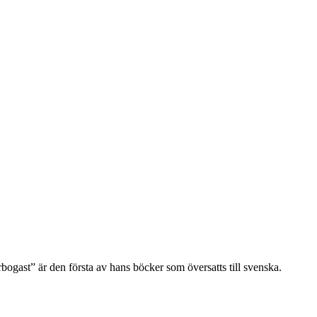
ogast” är den första av hans böcker som översatts till svenska.