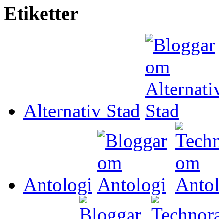
Etiketter
Alternativ Stad
Antologi