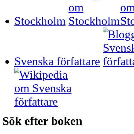
Stockholm
Svenska författare
Sök efter boken