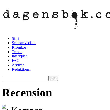
Start
Senaste veckan
Krönikor
Teman
Intervjuer
FAQ
Arkivet
Redaktionen
Recension