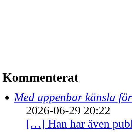
Kommenterat
Med uppenbar känsla för
2026-06-29 20:22
[…] Han har även publi