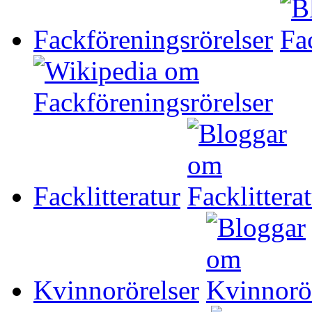
Fackföreningsrörelser
Facklitteratur
Kvinnorörelser