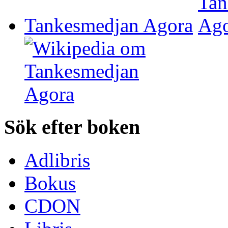
Tankesmedjan Agora
Sök efter boken
Adlibris
Bokus
CDON