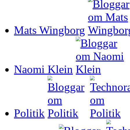
Mats Wingborg
Naomi Klein
Politik