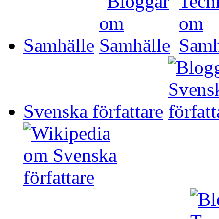
Samhälle
Svenska författare