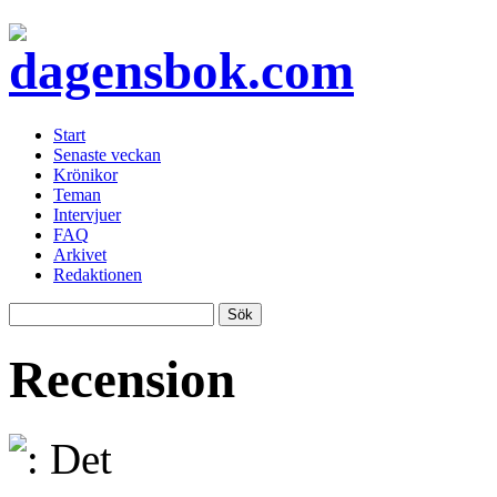
Start
Senaste veckan
Krönikor
Teman
Intervjuer
FAQ
Arkivet
Redaktionen
Recension