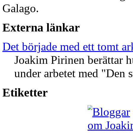
Galago.
Externa länkar
Det började med ett tomt ar
Joakim Pirinen berättar 
under arbetet med "Den 
Etiketter