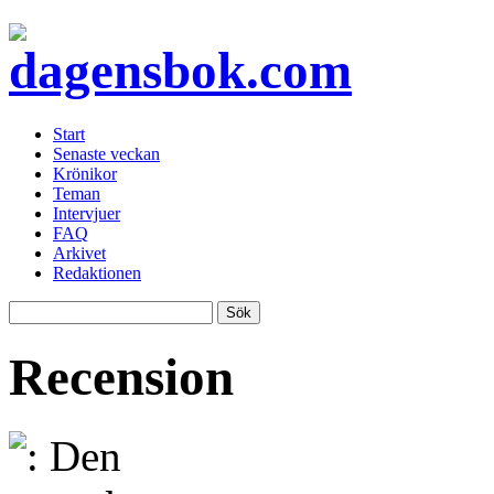
Start
Senaste veckan
Krönikor
Teman
Intervjuer
FAQ
Arkivet
Redaktionen
Recension