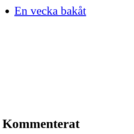
En vecka bakåt
Kommenterat