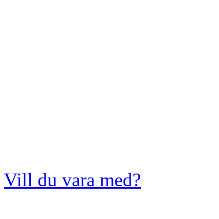
Vill du vara med?