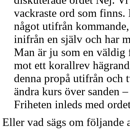
vackraste ord som finns. 
något utifrån kommande,
inifrån en själv och har m
Man är ju som en väldig 
mot ett korallrev hägrand
denna propå utifrån och t
ändra kurs över sanden –
Friheten inleds med ordet
Eller vad sägs om följande 