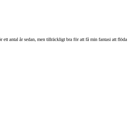
t antal år sedan, men tillräckligt bra för att få min fantasi att flöda