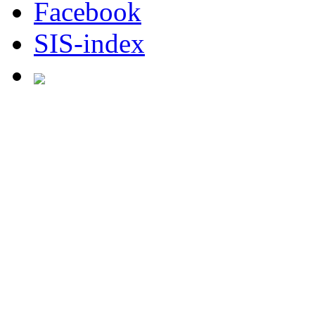
Facebook
SIS-index