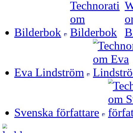
Bilderbok
Eva Lindström
Svenska författare