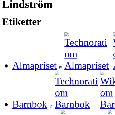
Lindström
Etiketter
Almapriset
Barnbok