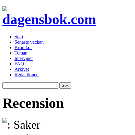
Start
Senaste veckan
Krönikor
Teman
Intervjuer
FAQ
Arkivet
Redaktionen
Recension