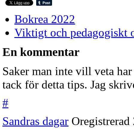
Bokrea 2022
Viktigt och pedagogiskt 
En kommentar
Saker man inte vill veta har
tack för detta tips. Jag skri
#
Sandras dagar
Oregistrerad