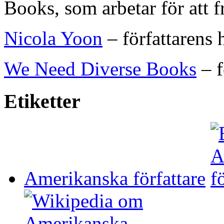
Books, som arbetar för att 
Nicola Yoon
– författarens
We Need Diverse Books
– f
Etiketter
Amerikanska författare