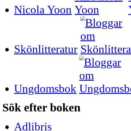
Nicola Yoon
Skönlitteratur
Ungdomsbok
Sök efter boken
Adlibris