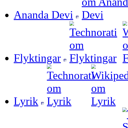
Ananda Devi
Flyktingar
Lyrik