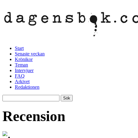
Start
Senaste veckan
Krönikor
Teman
Intervjuer
FAQ
Arkivet
Redaktionen
Recension