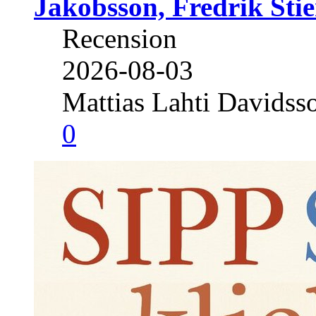
Jakobsson, Fredrik Stie
Recension
2026-08-03
Mattias Lahti Davidss
0