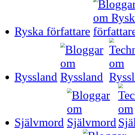
Ryska författare
Ryssland
Självmord