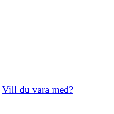
Vill du vara med?