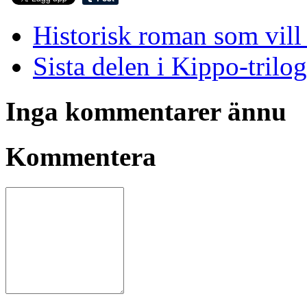
Historisk roman som vil
Sista delen i Kippo-trilo
Inga kommentarer ännu
Kommentera