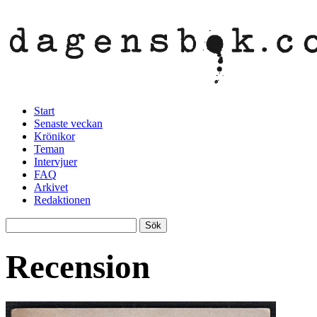
Start
Senaste veckan
Krönikor
Teman
Intervjuer
FAQ
Arkivet
Redaktionen
Recension