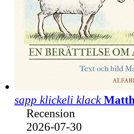
sapp klickeli klack
Matth
Recension
2026-07-30