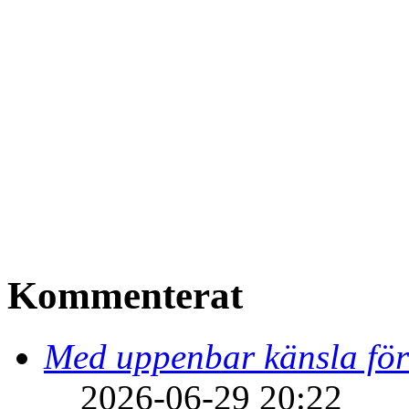
Kommenterat
Med uppenbar känsla för
2026-06-29 20:22