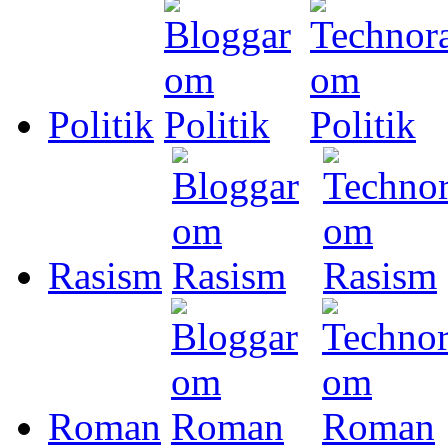
Politik
Rasism
Roman