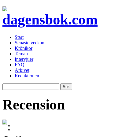
Start
Senaste veckan
Krönikor
Teman
Intervjuer
FAQ
Arkivet
Redaktionen
Recension