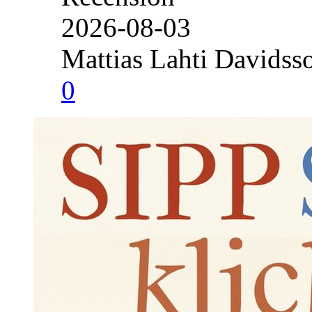
2026-08-03
Mattias Lahti Davidss
0