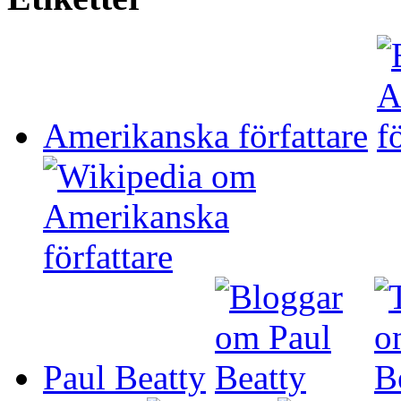
Amerikanska författare
Paul Beatty