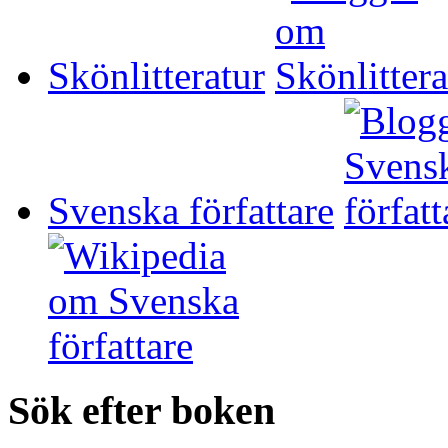
Skönlitteratur
Svenska författare
Sök efter boken