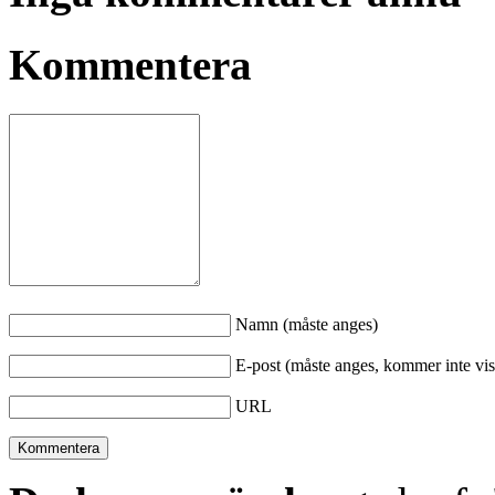
Kommentera
Namn (måste anges)
E-post (måste anges, kommer inte vis
URL