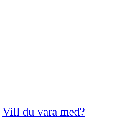
Vill du vara med?