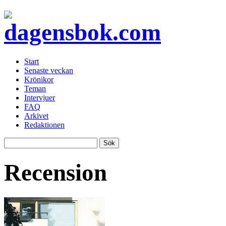
Start
Senaste veckan
Krönikor
Teman
Intervjuer
FAQ
Arkivet
Redaktionen
Recension