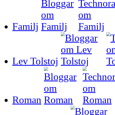
Familj
Lev Tolstoj
Roman