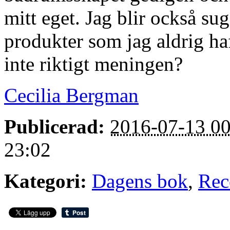
mitt eget. Jag blir också sug
produkter som jag aldrig ha
inte riktigt meningen?
Cecilia Bergman
Publicerad:
2016-07-13 00
23:02
Kategori:
Dagens bok
,
Rec