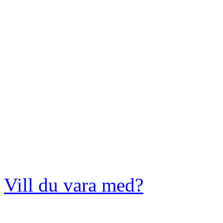
Vill du vara med?