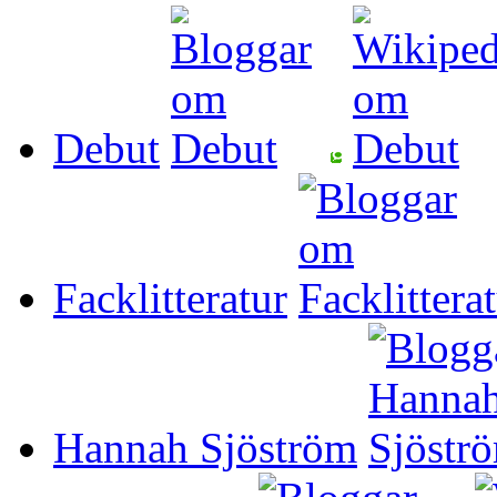
Debut
Facklitteratur
Hannah Sjöström