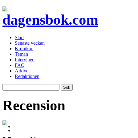
Start
Senaste veckan
Krönikor
Teman
Intervjuer
FAQ
Arkivet
Redaktionen
Recension