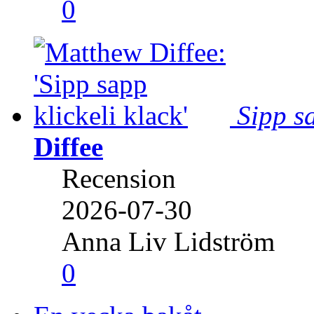
0
Sipp sa
Diffee
Recension
2026-07-30
Anna Liv Lidström
0