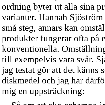
ordning byter ut alla sina 
varianter. Hannah Sjöström 
små steg, annars kan omstäl
produkter fungerar ofta på e
konventionella. Omställnin
till exempelvis vara svår. Sj
jag testat gör att det känns s
diskmedel och jag har därfö
mig en uppsträckning: