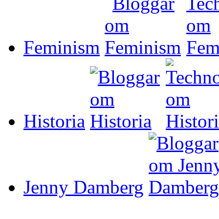
Feminism
Historia
Jenny Damberg