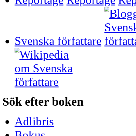
Svenska författare
Sök efter boken
Adlibris
Bokus