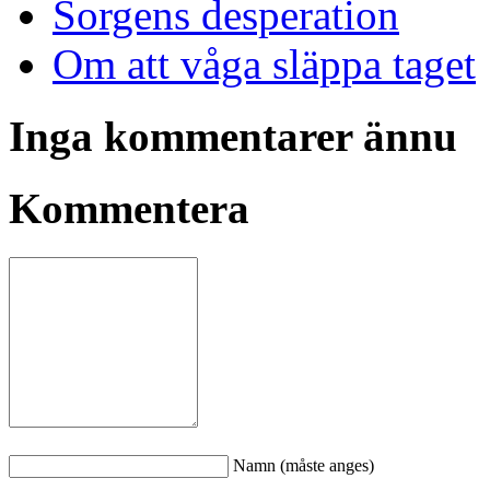
Sorgens desperation
Om att våga släppa taget
Inga kommentarer ännu
Kommentera
Namn (måste anges)