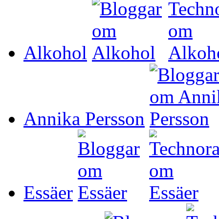
Alkohol
Annika Persson
Essäer