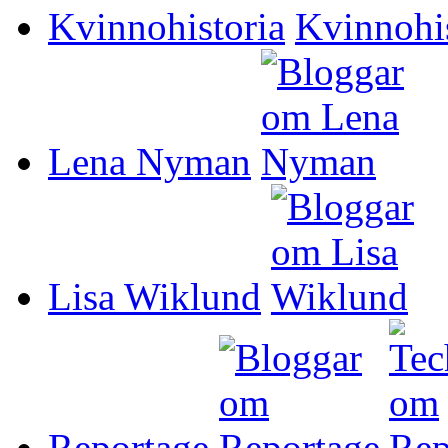
Kvinnohistoria
Lena Nyman
Lisa Wiklund
Reportage