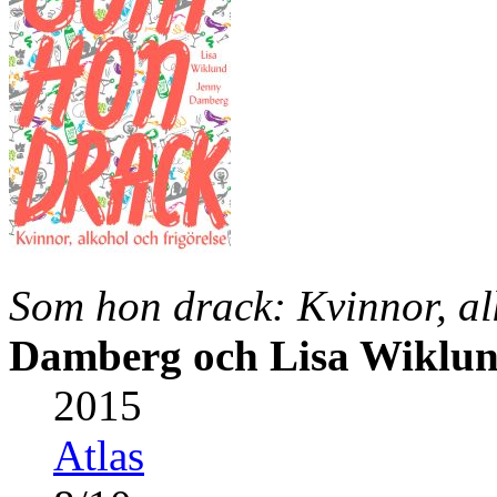
Som hon drack: Kvinnor, al
Damberg och Lisa Wiklu
2015
Atlas