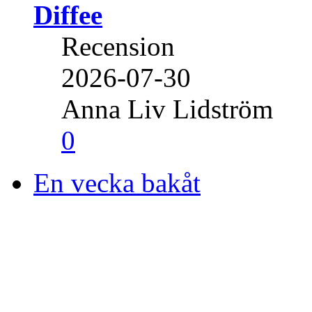
Diffee
Recension
2026-07-30
Anna Liv Lidström
0
En vecka bakåt