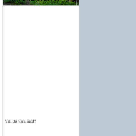
Vill du vara med?