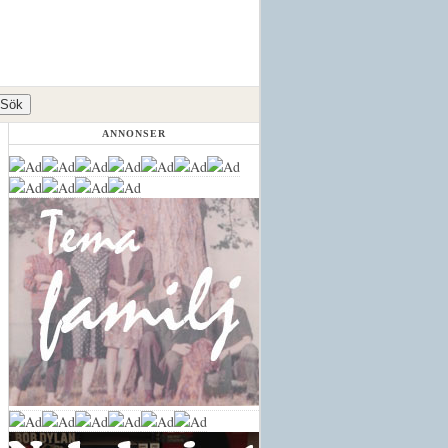
ANNONSER