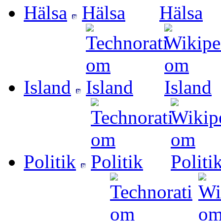
Hälsa
Island
Politik