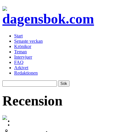
Start
Senaste veckan
Krönikor
Teman
Intervjuer
FAQ
Arkivet
Redaktionen
Recension