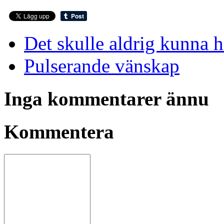
Det skulle aldrig kunna 
Pulserande vänskap
Inga kommentarer ännu
Kommentera