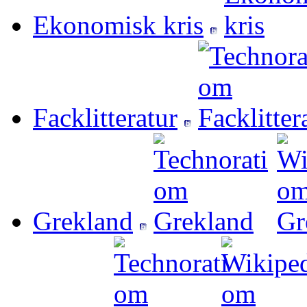
Ekonomisk kris
Facklitteratur
Grekland