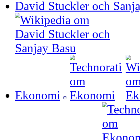
David Stuckler och Sanj
Ekonomi