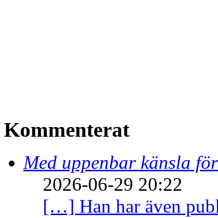
Kommenterat
Med uppenbar känsla för
2026-06-29 20:22
[…] Han har även publi