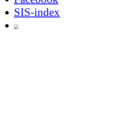
SIS-index