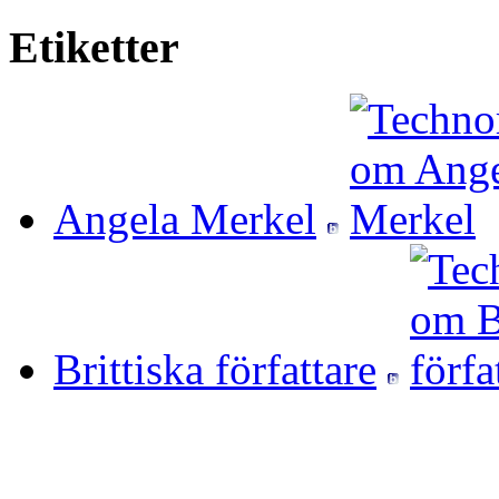
Etiketter
Angela Merkel
Brittiska författare