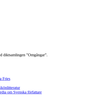
 med diktsamlingen ”Omgångar”.