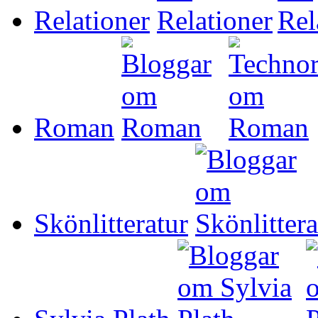
Relationer
Roman
Skönlitteratur