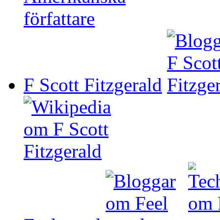
F Scott Fitzgerald