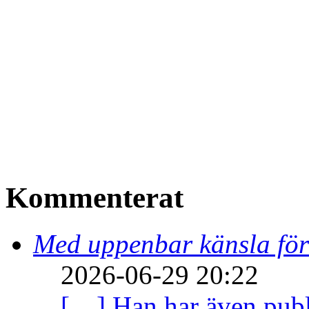
Kommenterat
Med uppenbar känsla för
2026-06-29 20:22
[…] Han har även publi