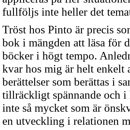
fullföljs inte heller det tema
Tröst hos Pinto är precis so
bok i mängden att läsa för 
böcker i högt tempo. Anledni
kvar hos mig är helt enkelt 
berättelser som berättas i 
tillräckligt spännande och i
inte så mycket som är önsk
en utveckling i relationen 