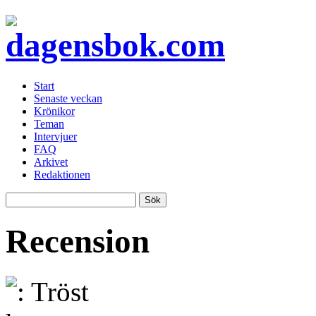
Start
Senaste veckan
Krönikor
Teman
Intervjuer
FAQ
Arkivet
Redaktionen
Recension