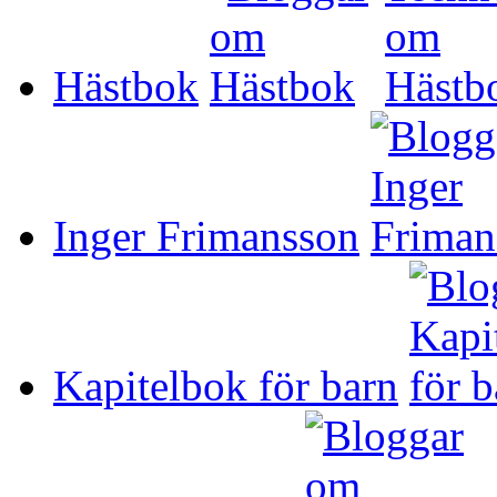
Hästbok
Inger Frimansson
Kapitelbok för barn