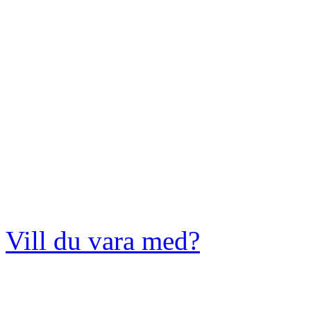
Vill du vara med?