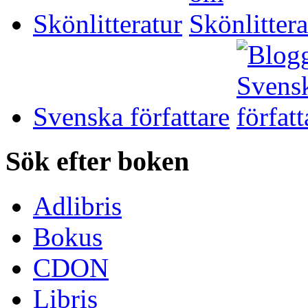
Skönlitteratur
Svenska författare
Sök efter boken
Adlibris
Bokus
CDON
Libris