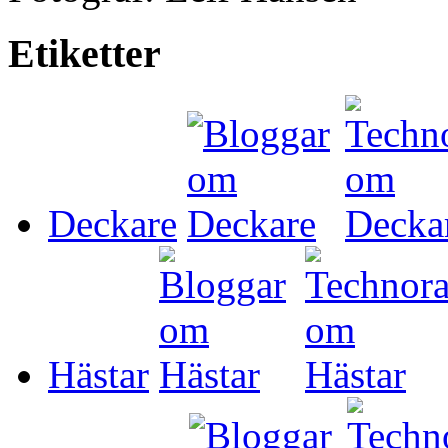
Etiketter
Deckare
Hästar