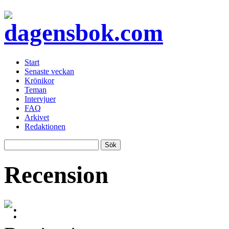
Start
Senaste veckan
Krönikor
Teman
Intervjuer
FAQ
Arkivet
Redaktionen
Recension