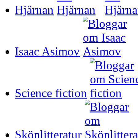
Hjärnan
Isaac Asimov
Science fiction
Skönlitteratur