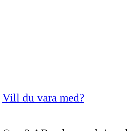
Vill du vara med?