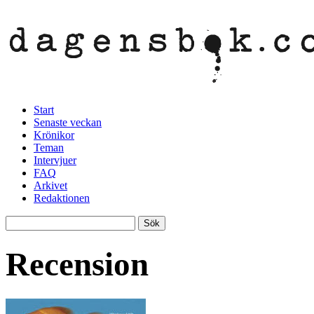
Start
Senaste veckan
Krönikor
Teman
Intervjuer
FAQ
Arkivet
Redaktionen
Recension