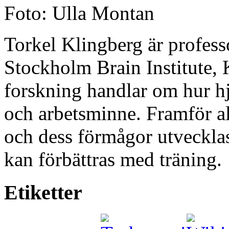
Foto: Ulla Montan
Torkel Klingberg är profess
Stockholm Brain Institute, 
forskning handlar om hur h
och arbetsminne. Framför al
och dess förmågor utveckla
kan förbättras med träning.
Etiketter