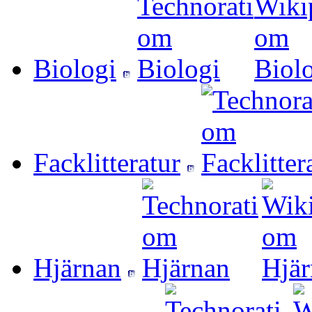
Biologi
Facklitteratur
Hjärnan