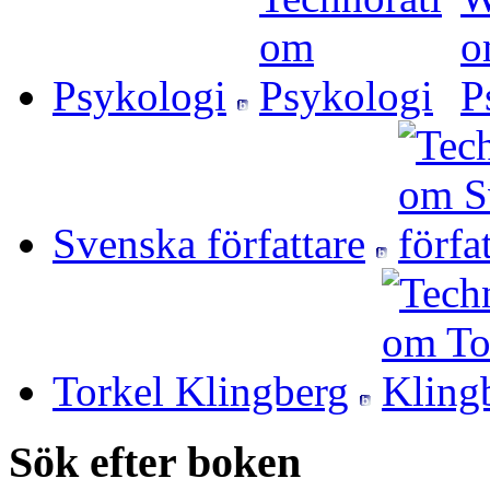
Psykologi
Svenska författare
Torkel Klingberg
Sök efter boken