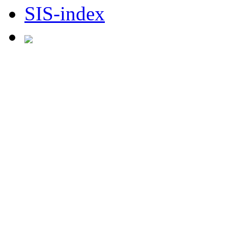
Facebook
SIS-index