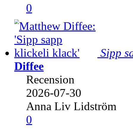
0
Sipp sa
Diffee
Recension
2026-07-30
Anna Liv Lidström
0