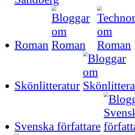
Roman
Skönlitteratur
Svenska författare