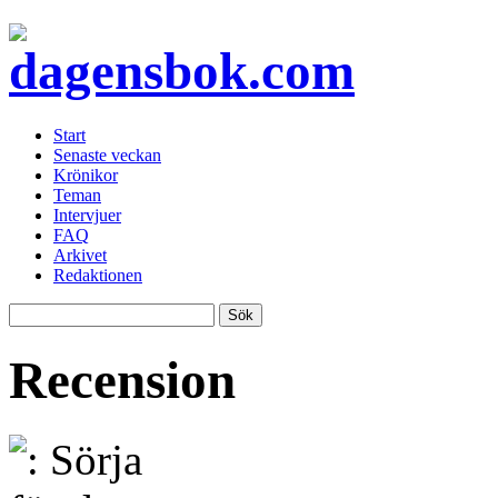
Start
Senaste veckan
Krönikor
Teman
Intervjuer
FAQ
Arkivet
Redaktionen
Recension