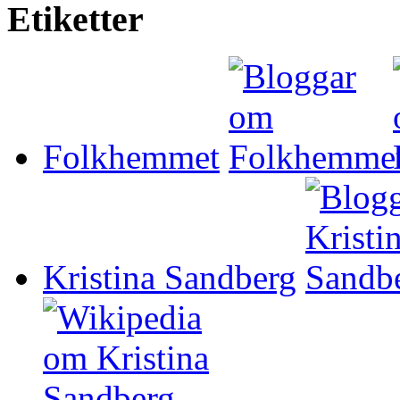
Etiketter
Folkhemmet
Kristina Sandberg