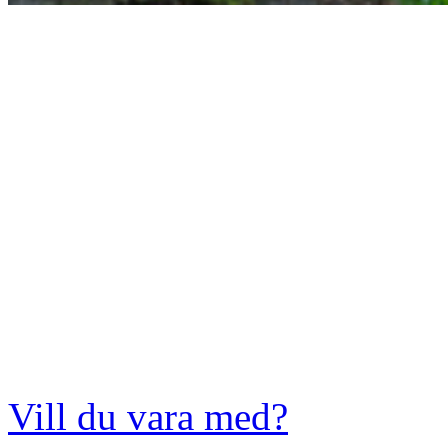
Vill du vara med?