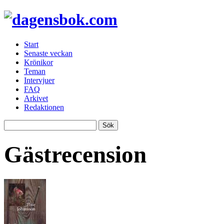
Start
Senaste veckan
Krönikor
Teman
Intervjuer
FAQ
Arkivet
Redaktionen
Gästrecension