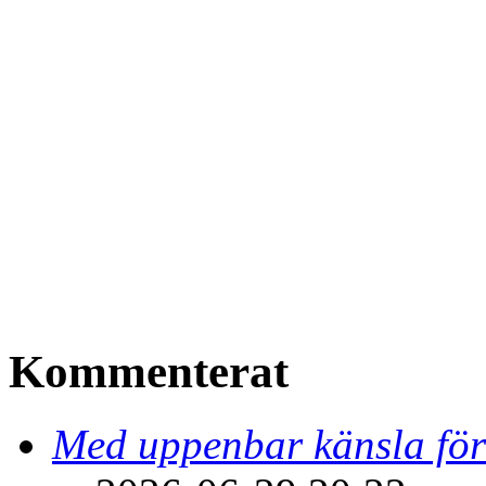
Kommenterat
Med uppenbar känsla för