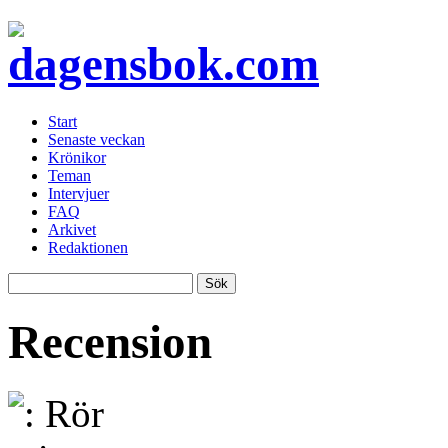
Start
Senaste veckan
Krönikor
Teman
Intervjuer
FAQ
Arkivet
Redaktionen
Recension