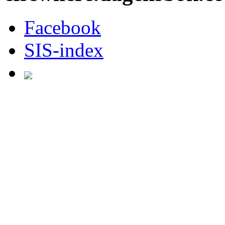
Facebook
SIS-index