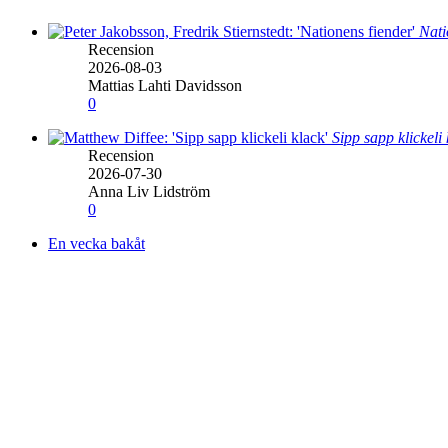
Nati
Recension
2026-08-03
Mattias Lahti Davidsson
0
Sipp sapp klickeli
Recension
2026-07-30
Anna Liv Lidström
0
En vecka bakåt