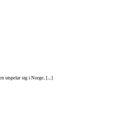
 utspelar sig i Norge, [...]