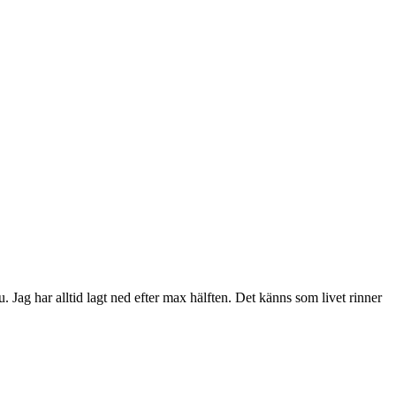
. Jag har alltid lagt ned efter max hälften. Det känns som livet rinner